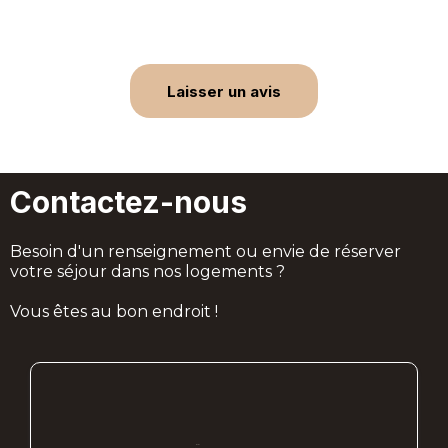
Laisser un avis
Contactez-nous
Besoin d'un renseignement ou envie de réserver
votre séjour dans nos logements ?
Vous êtes au bon endroit !