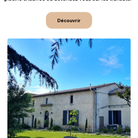
Découvrir