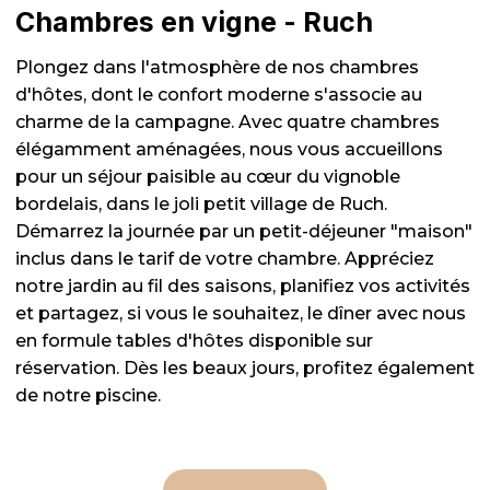
Chambres en vigne - Ruch
Plongez dans l'atmosphère de nos chambres
d'hôtes, dont le confort moderne s'associe au
charme de la campagne. Avec quatre chambres
élégamment aménagées, nous vous accueillons
pour un séjour paisible au cœur du vignoble
bordelais, dans le joli petit village de Ruch.
Démarrez la journée par un petit-déjeuner "maison"
inclus dans le tarif de votre chambre. Appréciez
notre jardin au fil des saisons, planifiez vos activités
et partagez, si vous le souhaitez, le dîner avec nous
en formule tables d'hôtes disponible sur
réservation. Dès les beaux jours, profitez également
de notre piscine.