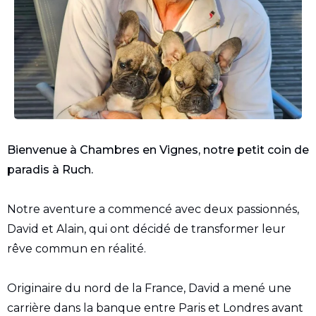
Bienvenue à Chambres en Vignes, notre petit coin de
paradis à Ruch.
Notre aventure a commencé avec deux passionnés,
David et Alain, qui ont décidé de transformer leur
rêve commun en réalité.
Originaire du nord de la France, David a mené une
carrière dans la banque entre Paris et Londres avant