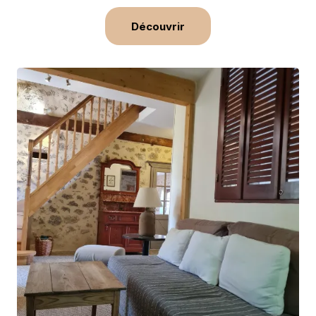
Découvrir