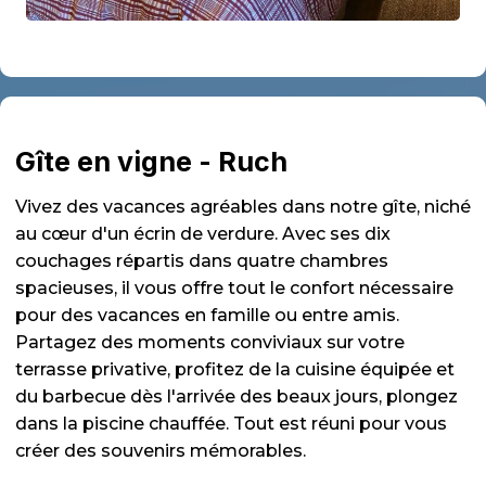
Gîte en vigne - Ruch
Vivez des vacances agréables dans notre gîte, niché
au cœur d'un écrin de verdure. Avec ses dix
couchages répartis dans quatre chambres
spacieuses, il vous offre tout le confort nécessaire
pour des vacances en famille ou entre amis.
Partagez des moments conviviaux sur votre
terrasse privative, profitez de la cuisine équipée et
du barbecue dès l'arrivée des beaux jours, plongez
dans la piscine chauffée. Tout est réuni pour vous
créer des souvenirs mémorables.