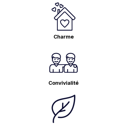
Charme
Convivialité