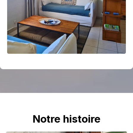
Notre histoire