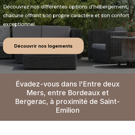
Découvrez nos différentes options d'hébergement,
chacune offrant son propre caractère et son confort
exceptionnel.
Découvrir nos logements
Évadez-vous dans l'Entre deux
Mers, entre Bordeaux et
Bergerac, à proximité de Saint-
Emilion