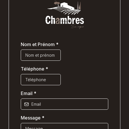
Nom et Prénom
*
Téléphone
*
Email
*
Message
*