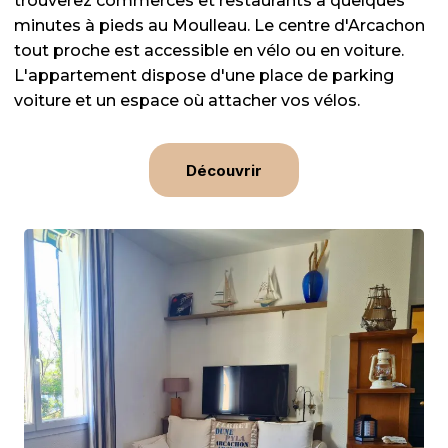
trouverez commerces et restaurants à quelques
minutes à pieds au Moulleau. Le centre d'Arcachon
tout proche est accessible en vélo ou en voiture.
L'appartement dispose d'une place de parking
voiture et un espace où attacher vos vélos.
Découvrir