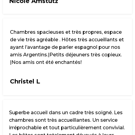
Nicole Amstutz
Chambres spacieuses et très propres, espace
de vie très agréable . Hôtes très accueillants et
ayant l’avantage de parler espagnol pour nos
amis Argentins.|Petits déjeuners très copieux.
|Nos amis ont été enchantés!
Christel L
Superbe accueil dans un cadre très soigné. Les
chambres sont très accueillantes. Un service
irréprochable et tout particulièrement convivial.