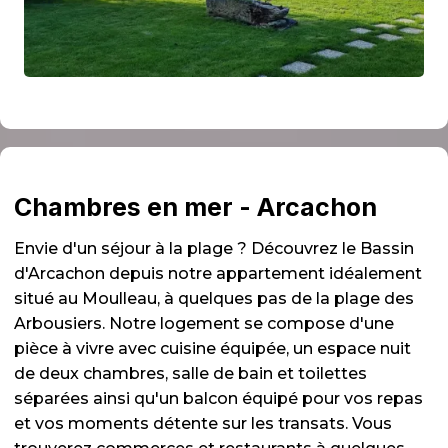
Chambres en mer - Arcachon
Envie d'un séjour à la plage ? Découvrez le Bassin
d'Arcachon depuis notre appartement idéalement
situé au Moulleau, à quelques pas de la plage des
Arbousiers. Notre logement se compose d'une
pièce à vivre avec cuisine équipée, un espace nuit
de deux chambres, salle de bain et toilettes
séparées ainsi qu'un balcon équipé pour vos repas
et vos moments détente sur les transats. Vous