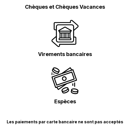
Chèques et Chèques Vacances
Virements bancaires
Espèces
Les paiements par carte bancaire ne sont pas acceptés