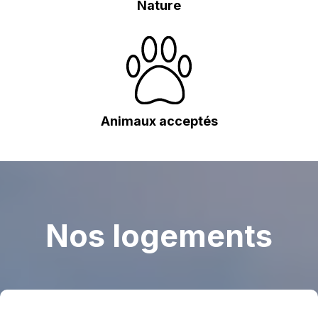
Nature
Animaux acceptés
Nos logements