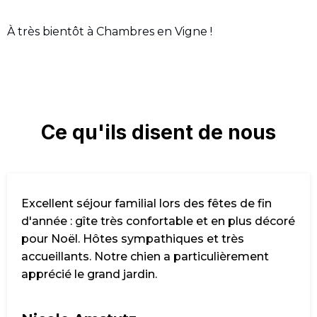
À très bientôt à Chambres en Vigne !
Ce qu'ils disent de nous
Excellent séjour familial lors des fêtes de fin
d'année : gîte très confortable et en plus décoré
pour Noël. Hôtes sympathiques et très
accueillants. Notre chien a particulièrement
apprécié le grand jardin.