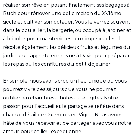
réaliser son rêve en posant finalement ses bagages à
Ruch pour rénover une belle maison du XVIème
siècle et cultiver son potager. Vous le verrez souvent
dans le poulailler, la bergerie, ou occupé à jardiner et
à bricoler pour maintenir les lieux impeccables. Il
récolte également les délicieux fruits et légumes du
jardin, qu'il apporte en cuisine à David pour préparer
les repas ou les confitures du petit déjeuner.
Ensemble, nous avons créé un lieu unique où vous
pourrez vivre des séjours que vous ne pourrez
oublier, en chambres d'hôtes ou en gîtes. Notre
passion pour l'accueil et le partage se reflète dans
chaque détail de Chambres en Vigne. Nous avons
hâte de vous recevoir et de partager avec vous notre
amour pour ce lieu exceptionnel.