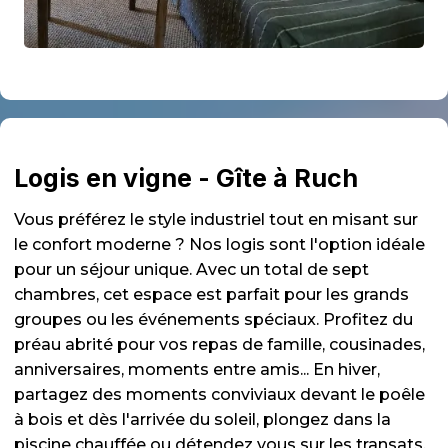
Logis en vigne - Gîte à Ruch
Vous préférez le style industriel tout en misant sur
le confort moderne ? Nos logis sont l'option idéale
pour un séjour unique. Avec un total de sept
chambres, cet espace est parfait pour les grands
groupes ou les événements spéciaux. Profitez du
préau abrité pour vos repas de famille, cousinades,
anniversaires, moments entre amis... En hiver,
partagez des moments conviviaux devant le poêle
à bois et dès l'arrivée du soleil, plongez dans la
piscine chauffée ou détendez vous sur les transats.