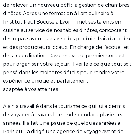
de relever un nouveau défi : la gestion de chambres
d’hôtes. Après une formation à l’art culinaire à
l'institut Paul Bocuse à Lyon, il met ses talents en
cuisine au service de nos tables d’hôtes, concoctant
des repas savoureux avec des produits frais du jardin
et des producteurs locaux. En charge de l’accueil et
de la coordination, David est votre premier contact
pour organiser votre séjour. Il veille à ce que tout soit
pensé dans les moindres détails pour rendre votre
expérience unique et parfaitement
adaptée à vos attentes.
Alain a travaillé dans le tourisme ce qui lui a permis
de voyager à travers le monde pendant plusieurs
années. Il a fait une pause de quelques années à
Paris où il a dirigé une agence de voyage avant de