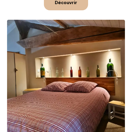
Découvrir