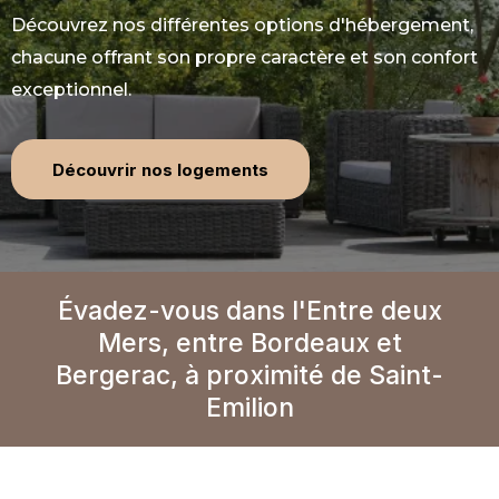
Découvrez nos différentes options d'hébergement,
chacune offrant son propre caractère et son confort
exceptionnel.
Découvrir nos logements
Évadez-vous dans l'Entre deux
Mers, entre Bordeaux et
Bergerac, à proximité de Saint-
Emilion