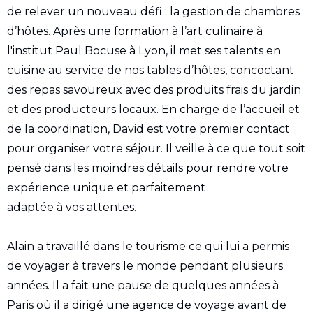
de relever un nouveau défi : la gestion de chambres
d’hôtes. Après une formation à l’art culinaire à
l'institut Paul Bocuse à Lyon, il met ses talents en
cuisine au service de nos tables d’hôtes, concoctant
des repas savoureux avec des produits frais du jardin
et des producteurs locaux. En charge de l’accueil et
de la coordination, David est votre premier contact
pour organiser votre séjour. Il veille à ce que tout soit
pensé dans les moindres détails pour rendre votre
expérience unique et parfaitement
adaptée à vos attentes.
Alain a travaillé dans le tourisme ce qui lui a permis
de voyager à travers le monde pendant plusieurs
années. Il a fait une pause de quelques années à
Paris où il a dirigé une agence de voyage avant de