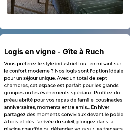
Logis en vigne - Gîte à Ruch
Vous préférez le style industriel tout en misant sur
le confort moderne ? Nos logis sont l'option idéale
pour un séjour unique. Avec un total de sept
chambres, cet espace est parfait pour les grands
groupes ou les événements spéciaux. Profitez du
préau abrité pour vos repas de famille, cousinades,
anniversaires, moments entre amis... En hiver,
partagez des moments conviviaux devant le poêle
à bois et dès l'arrivée du soleil, plongez dans la
piscine chauffée ou détendez vous sur les transats.