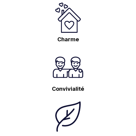
Charme
Convivialité