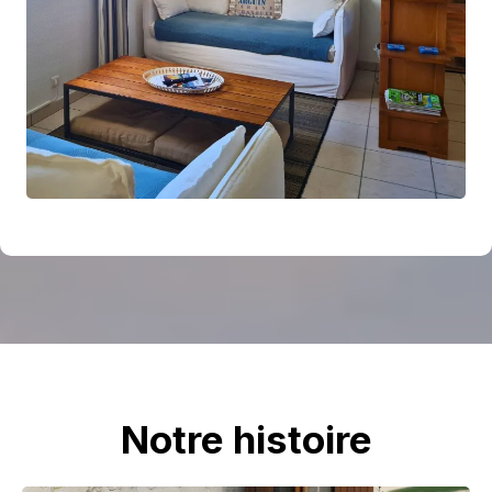
Notre histoire