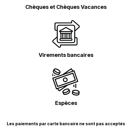
Chèques et Chèques Vacances
Virements bancaires
Espèces
Les paiements par carte bancaire ne sont pas acceptés