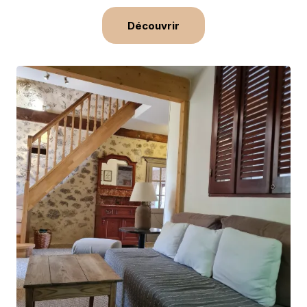
Découvrir