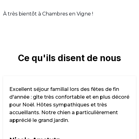
À très bientôt à Chambres en Vigne !
Ce qu'ils disent de nous
Excellent séjour familial lors des fêtes de fin
d'année : gîte très confortable et en plus décoré
pour Noël. Hôtes sympathiques et très
accueillants. Notre chien a particulièrement
apprécié le grand jardin.