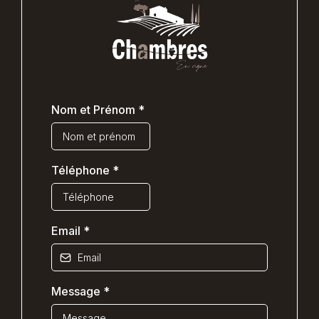
Nom et Prénom
*
Téléphone
*
Email
*
Message
*