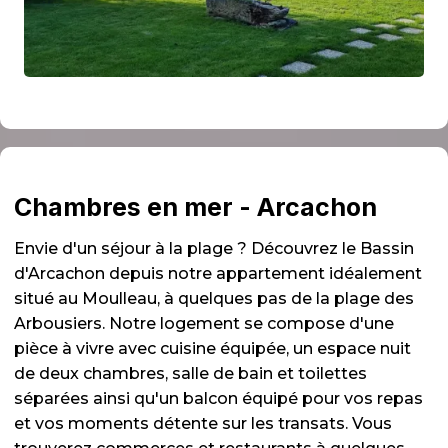
Chambres en mer - Arcachon
Envie d'un séjour à la plage ? Découvrez le Bassin
d'Arcachon depuis notre appartement idéalement
situé au Moulleau, à quelques pas de la plage des
Arbousiers. Notre logement se compose d'une
pièce à vivre avec cuisine équipée, un espace nuit
de deux chambres, salle de bain et toilettes
séparées ainsi qu'un balcon équipé pour vos repas
et vos moments détente sur les transats. Vous