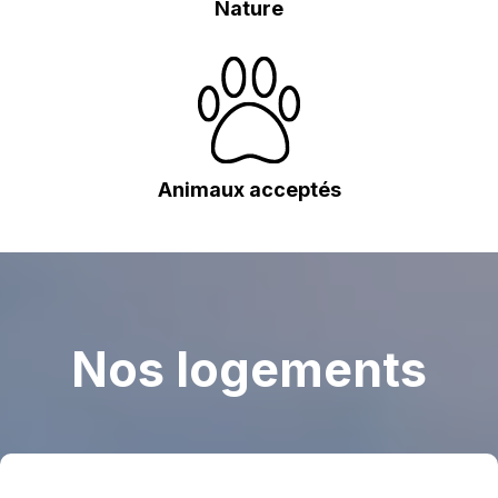
Nature
Animaux acceptés
Nos logements