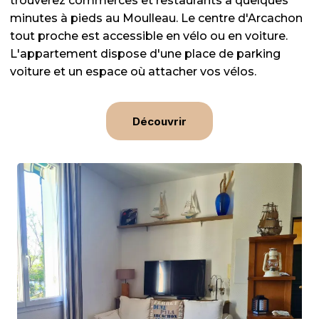
trouverez commerces et restaurants à quelques
minutes à pieds au Moulleau. Le centre d'Arcachon
tout proche est accessible en vélo ou en voiture.
L'appartement dispose d'une place de parking
voiture et un espace où attacher vos vélos.
Découvrir