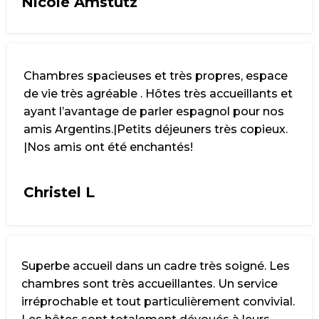
Nicole Amstutz
Chambres spacieuses et très propres, espace
de vie très agréable . Hôtes très accueillants et
ayant l’avantage de parler espagnol pour nos
amis Argentins.|Petits déjeuners très copieux.
|Nos amis ont été enchantés!
Christel L
Superbe accueil dans un cadre très soigné. Les
chambres sont très accueillantes. Un service
irréprochable et tout particulièrement convivial.