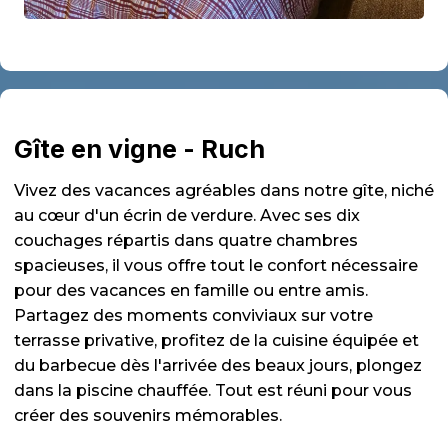
Gîte en vigne - Ruch
Vivez des vacances agréables dans notre gîte, niché
au cœur d'un écrin de verdure. Avec ses dix
couchages répartis dans quatre chambres
spacieuses, il vous offre tout le confort nécessaire
pour des vacances en famille ou entre amis.
Partagez des moments conviviaux sur votre
terrasse privative, profitez de la cuisine équipée et
du barbecue dès l'arrivée des beaux jours, plongez
dans la piscine chauffée. Tout est réuni pour vous
créer des souvenirs mémorables.