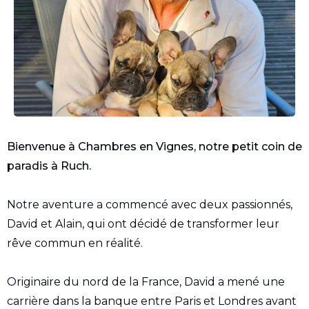
Bienvenue à Chambres en Vignes, notre petit coin de
paradis à Ruch.
Notre aventure a commencé avec deux passionnés,
David et Alain, qui ont décidé de transformer leur
rêve commun en réalité.
Originaire du nord de la France, David a mené une
carrière dans la banque entre Paris et Londres avant