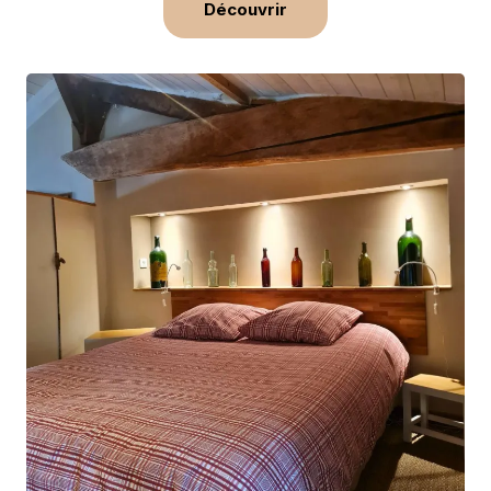
Découvrir