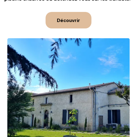
Découvrir