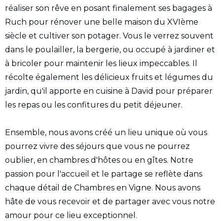
réaliser son rêve en posant finalement ses bagages à
Ruch pour rénover une belle maison du XVIème
siècle et cultiver son potager. Vous le verrez souvent
dans le poulailler, la bergerie, ou occupé à jardiner et
à bricoler pour maintenir les lieux impeccables. Il
récolte également les délicieux fruits et légumes du
jardin, qu'il apporte en cuisine à David pour préparer
les repas ou les confitures du petit déjeuner.
Ensemble, nous avons créé un lieu unique où vous
pourrez vivre des séjours que vous ne pourrez
oublier, en chambres d'hôtes ou en gîtes. Notre
passion pour l'accueil et le partage se reflète dans
chaque détail de Chambres en Vigne. Nous avons
hâte de vous recevoir et de partager avec vous notre
amour pour ce lieu exceptionnel.