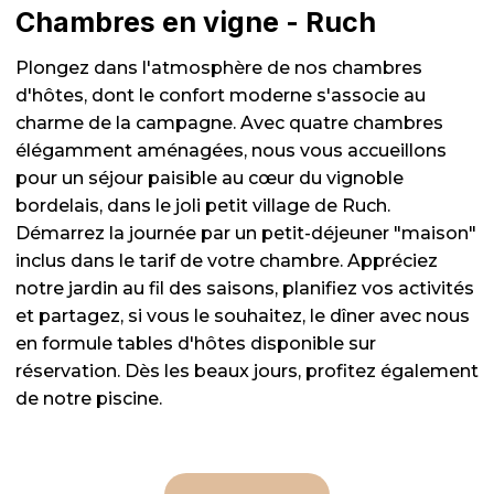
Chambres en vigne - Ruch
Plongez dans l'atmosphère de nos chambres
d'hôtes, dont le confort moderne s'associe au
charme de la campagne. Avec quatre chambres
élégamment aménagées, nous vous accueillons
pour un séjour paisible au cœur du vignoble
bordelais, dans le joli petit village de Ruch.
Démarrez la journée par un petit-déjeuner "maison"
inclus dans le tarif de votre chambre. Appréciez
notre jardin au fil des saisons, planifiez vos activités
et partagez, si vous le souhaitez, le dîner avec nous
en formule tables d'hôtes disponible sur
réservation. Dès les beaux jours, profitez également
de notre piscine.