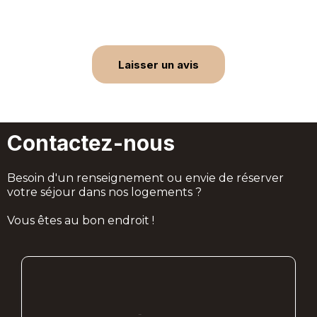
Laisser un avis
Contactez-nous
Besoin d'un renseignement ou envie de réserver
votre séjour dans nos logements ?
Vous êtes au bon endroit !