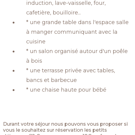
induction, lave-vaisselle, four,
cafetière, bouilloire...
* une grande table dans l'espace salle
à manger communiquant avec la
cuisine
* un salon organisé autour d'un poêle
à bois
* une terrasse privée avec tables,
bancs et barbecue
* une chaise haute pour bébé
Durant votre séjour nous pouvons vous proposer si
vous le souhaitez sur réservation les petits