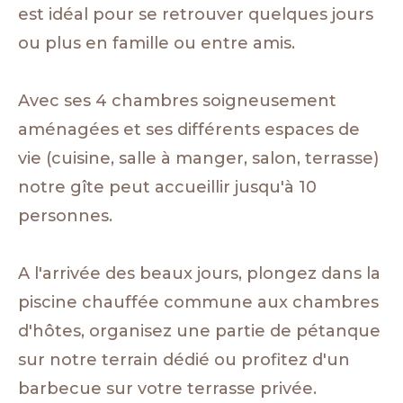
est idéal pour se retrouver quelques jours
ou plus en famille ou entre amis.
Avec ses 4 chambres soigneusement
aménagées et ses différents espaces de
vie (cuisine, salle à manger, salon, terrasse)
notre gîte peut accueillir jusqu'à 10
personnes.
A l'arrivée des beaux jours, plongez dans la
piscine chauffée commune aux chambres
d'hôtes, organisez une partie de pétanque
sur notre terrain dédié ou profitez d'un
barbecue sur votre terrasse privée.