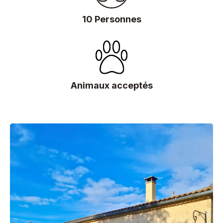
10 Personnes
Animaux acceptés