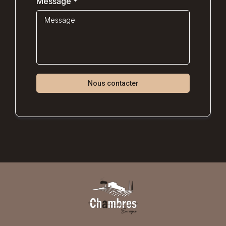
Message
*
Nous contacter