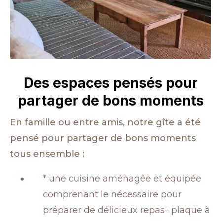
Des espaces pensés pour
partager de bons moments
En famille ou entre amis, notre gîte a été
pensé pour partager de bons moments
tous ensemble :
* une cuisine aménagée et équipée
comprenant le nécessaire pour
préparer de délicieux repas : plaque à