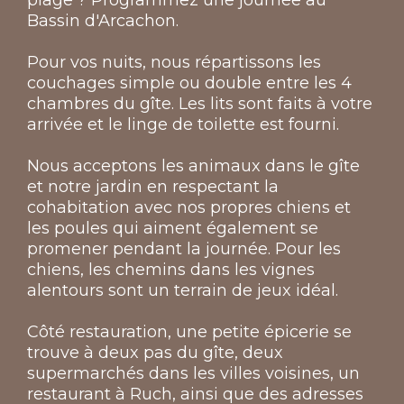
plage ? Programmez une journée au
Bassin d'Arcachon.
Pour vos nuits, nous répartissons les
couchages simple ou double entre les 4
chambres du gîte. Les lits sont faits à votre
arrivée et le linge de toilette est fourni.
Nous acceptons les animaux dans le gîte
et notre jardin en respectant la
cohabitation avec nos propres chiens et
les poules qui aiment également se
promener pendant la journée. Pour les
chiens, les chemins dans les vignes
alentours sont un terrain de jeux idéal.
Côté restauration, une petite épicerie se
trouve à deux pas du gîte, deux
supermarchés dans les villes voisines, un
restaurant à Ruch, ainsi que des adresses