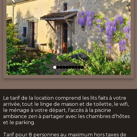
Le tarif de la location comprend les lits faits à votre
arrivée, tout le linge de maison et de toilette, le wifi,
le ménage à votre départ, l'accès à la piscine
ambiance zen à partager avec les chambres d'hôtes
et le parking.
Tarif pour 8 personnes au maximum hors taxes de