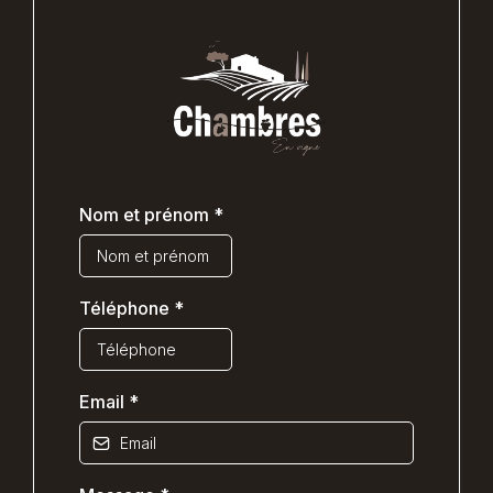
Nom et prénom
*
Téléphone
*
Email
*