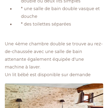
double ou deux lits simples
* une salle de bain double vasque et
douche
* des toilettes séparées
Une 4ème chambre double se trouve au rez-
de-chaussée avec une salle de bain
attenante également équipée d'une
machine à laver.
Un lit bébé est disponible sur demande