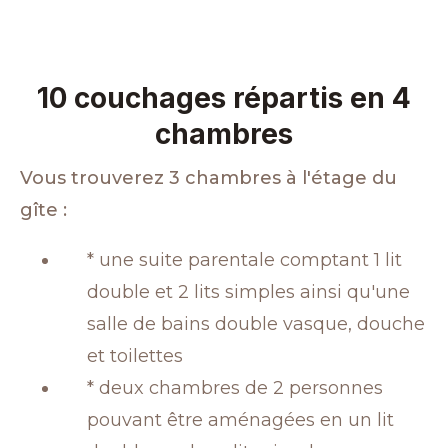
10 couchages répartis en 4
chambres
Vous trouverez 3 chambres à l'étage du
gîte :
* une suite parentale comptant 1 lit
double et 2 lits simples ainsi qu'une
salle de bains double vasque, douche
et toilettes
* deux chambres de 2 personnes
pouvant être aménagées en un lit