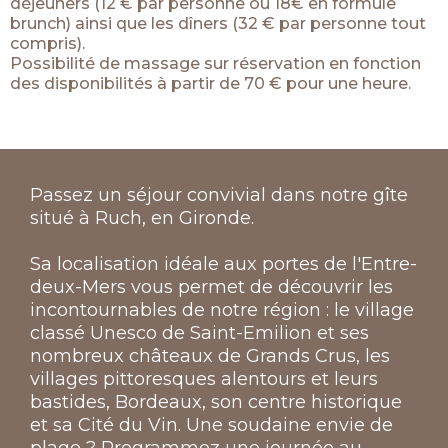
déjeuners (12 € par personne ou 18€ en formule
brunch) ainsi que les dîners (32 € par personne tout
compris).
Possibilité de massage sur réservation en fonction
des disponibilités à partir de 70 € pour une heure.
Passez un séjour convivial dans notre gîte
situé à Ruch, en Gironde.
Sa localisation idéale aux portes de l'Entre-
deux-Mers vous permet de découvrir les
incontournables de notre région : le village
classé Unesco de Saint-Emilion et ses
nombreux châteaux de Grands Crus, les
villages pittoresques alentours et leurs
bastides, Bordeaux, son centre historique
et sa Cité du Vin. Une soudaine envie de