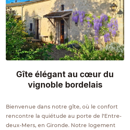
Gîte élégant au cœur du
vignoble bordelais
Bienvenue dans notre gîte, où le confort
rencontre la quiétude au porte de l'Entre-
deux-Mers, en Gironde. Notre logement