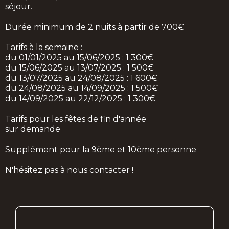
séjour.
Durée minimum de 2 nuits à partir de 700€
Tarifs à la semaine :
du 01/01/2025 au 15/06/2025 : 1 300€
du 15/06/2025 au 13/07/2025 : 1 500€
du 13/07/2025 au 24/08/2025 : 1 600€
du 24/08/2025 au 14/09/2025 : 1 500€
du 14/09/2025 au 22/12/2025 : 1 300€
Tarifs pour les fêtes de fin d'année
sur demande
Supplément pour la 9ème et 10ème personne
N'hésitez pas à nous contacter !